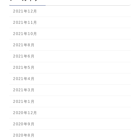
2021年12月
2021年11月
2021年10月
2021年8月
2021年6月
2021年5月
2021年4月
2021年3月
2021年1月
2020年12月
2020年9月
2020年8月