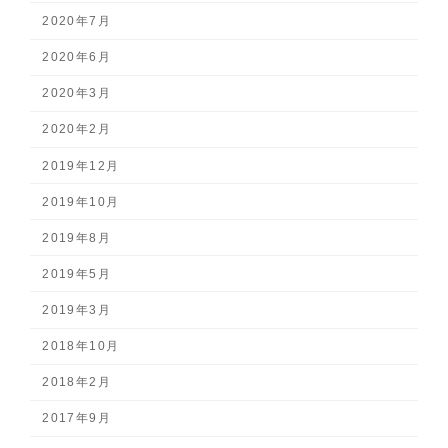
2020年7月
2020年6月
2020年3月
2020年2月
2019年12月
2019年10月
2019年8月
2019年5月
2019年3月
2018年10月
2018年2月
2017年9月