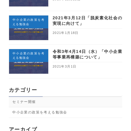
2021年3月12日「脱炭素化社会の
中小企業の政策を考
実現に向けて」
える勉強会
2021年1月18日
令和3年4月14日（水）「中小企業
中小企業の政策を考
等事業再構築について」
える勉強会
2021年3月1日
カテゴリー
セミナー開催
中小企業の政策を考える勉強会
アーカイブ