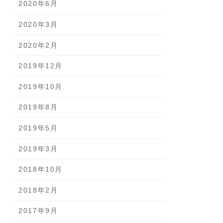
2020年6月
2020年3月
2020年2月
2019年12月
2019年10月
2019年8月
2019年5月
2019年3月
2018年10月
2018年2月
2017年9月