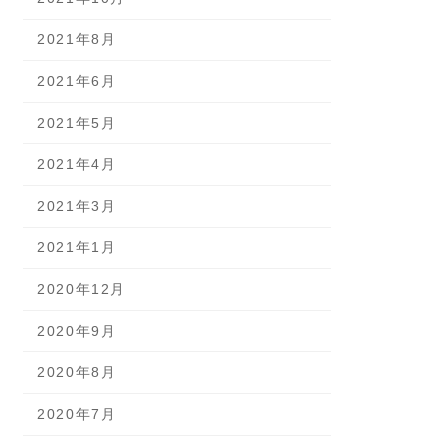
2021年8月
2021年6月
2021年5月
2021年4月
2021年3月
2021年1月
2020年12月
2020年9月
2020年8月
2020年7月