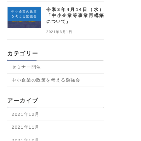
令和3年4月14日（水）
中小企業の政策
「中小企業等事業再構築
を考える勉強会
について」
2021年3月1日
カテゴリー
セミナー開催
中小企業の政策を考える勉強会
アーカイブ
2021年12月
2021年11月
2021年10月