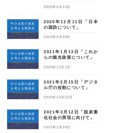
2020年9月14日
2020年12月11日「日本
中小企業の政策
の国防について」
を考える勉強会
2020年9月28日
2021年1月13日「これか
中小企業の政策
らの観光政策について」
を考える勉強会
2020年12月1日
2021年2月15日「デジタ
中小企業の政策
ル庁の役割について」
を考える勉強会
2020年12月22日
2021年3月12日「脱炭素
中小企業の政策
化社会の実現に向けて」
を考える勉強会
2021年1月18日