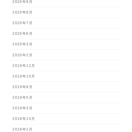
2020年9月
2020年8月
2020年7月
2020年6月
2020年3月
2020年2月
2019年12月
2019年10月
2019年8月
2019年5月
2019年3月
2018年10月
2018年2月