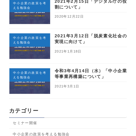
2021年2月15日「デジタル庁の役
中小企業の政策を考
割について」
える勉強会
2020年12月22日
2021年3月12日「脱炭素化社会の
中小企業の政策を考
実現に向けて」
える勉強会
2021年1月18日
令和3年4月14日（水）「中小企業
中小企業の政策を考
等事業再構築について」
える勉強会
2021年3月1日
カテゴリー
セミナー開催
中小企業の政策を考える勉強会