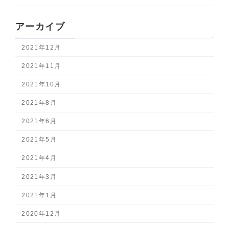
アーカイブ
2021年12月
2021年11月
2021年10月
2021年8月
2021年6月
2021年5月
2021年4月
2021年3月
2021年1月
2020年12月